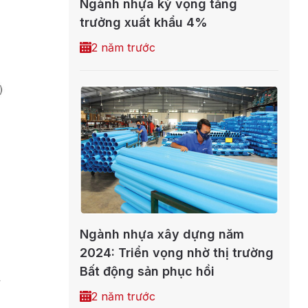
Ngành nhựa kỳ vọng tăng
trưởng xuất khẩu 4%
2 năm trước
Ngành nhựa xây dựng năm
2024: Triển vọng nhờ thị trường
Bất động sản phục hồi
à
2 năm trước