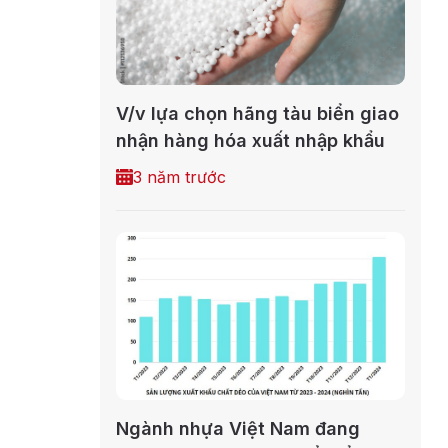
V/v lựa chọn hãng tàu biển giao
nhận hàng hóa xuất nhập khẩu
3 năm trước
Ngành nhựa Việt Nam đang