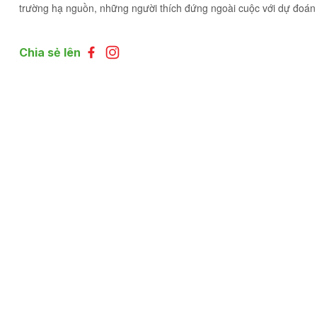
trường hạ nguồn, những người thích đứng ngoài cuộc với dự đoán 
Chia sẻ lên