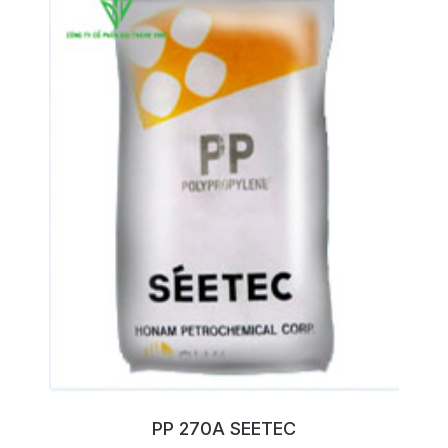
PP 270A SEETEC