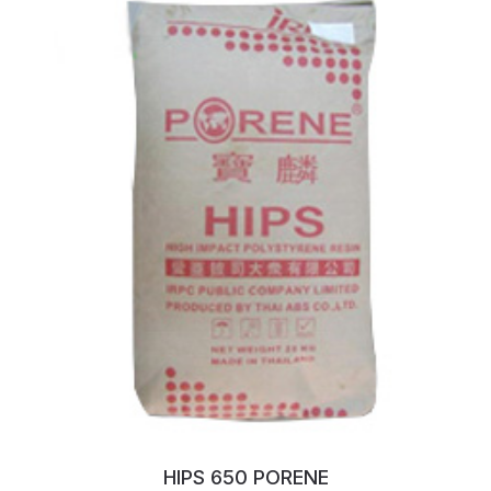
HIPS 650 PORENE