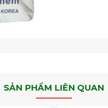
SẢN PHẨM LIÊN QUAN