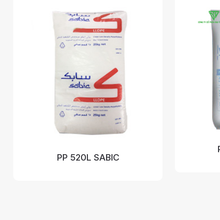
PP 520L SABIC