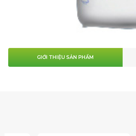
GIỚI THIỆU SẢN PHẨM