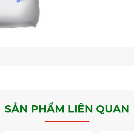
SẢN PHẨM LIÊN QUAN