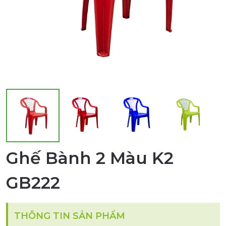
Ghế Bành 2 Màu K2
GB222
THÔNG TIN SẢN PHẨM