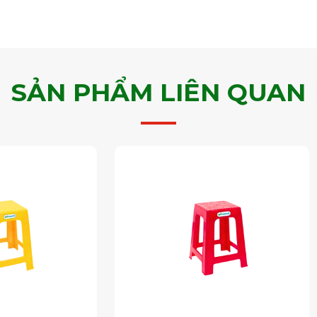
SẢN PHẨM LIÊN QUAN