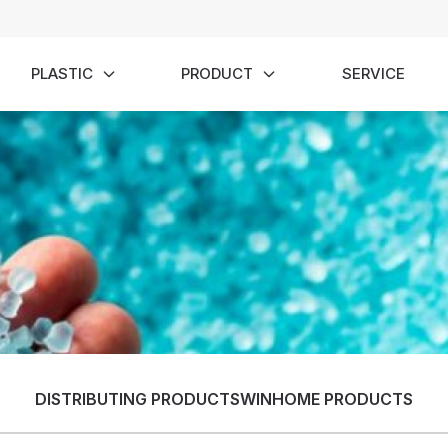
PLASTIC
PRODUCT
SERVICE
DISTRIBUTING PRODUCTS
WINHOME PRODUCTS