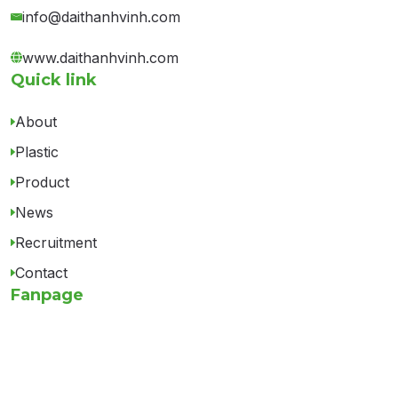
info@daithanhvinh.com
www.daithanhvinh.com
Quick link
About
Plastic
Product
News
Recruitment
Contact
Fanpage