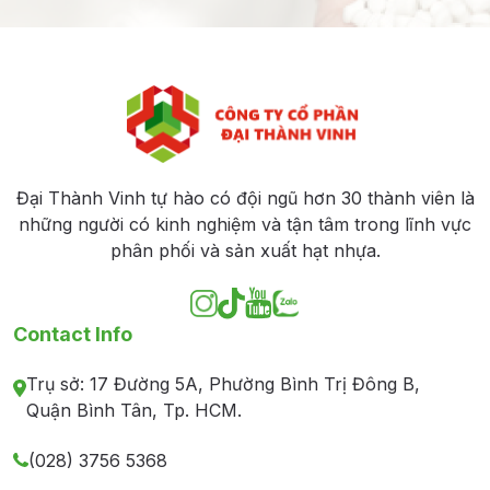
Đại Thành Vinh tự hào có đội ngũ hơn 30 thành viên là
những người có kinh nghiệm và tận tâm trong lĩnh vực
phân phối và sản xuất hạt nhựa.
Contact Info
Trụ sở: 17 Đường 5A, Phường Bình Trị Đông B,
Quận Bình Tân, Tp. HCM.
(028) 3756 5368